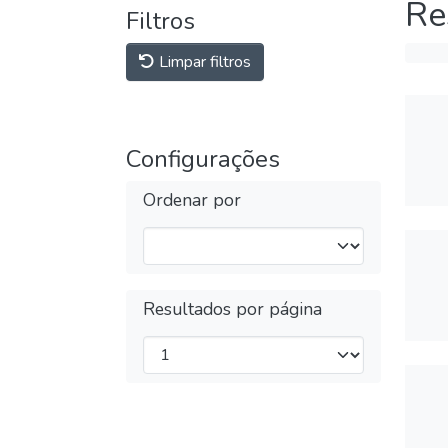
Re
Filtros
Limpar filtros
Configurações
Ordenar por
Resultados por página