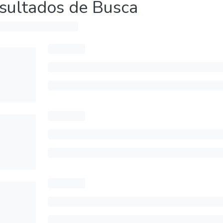
sultados de Busca