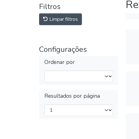
Re
Filtros
Limpar filtros
Configurações
Ordenar por
Resultados por página