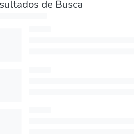
sultados de Busca