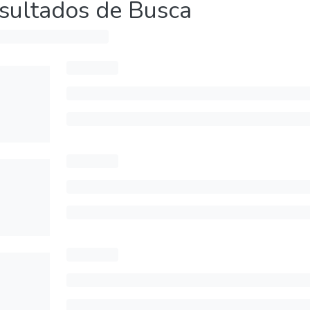
sultados de Busca