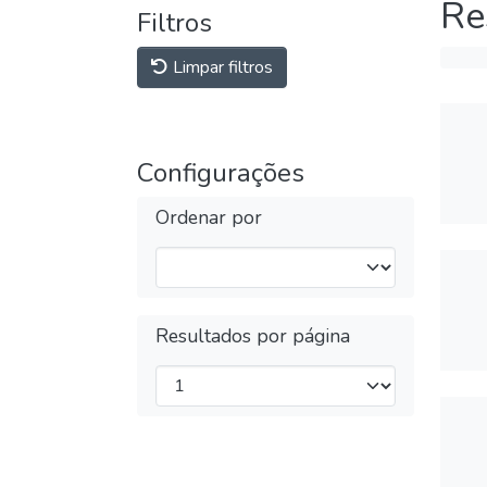
Re
Filtros
Limpar filtros
Configurações
Ordenar por
Resultados por página