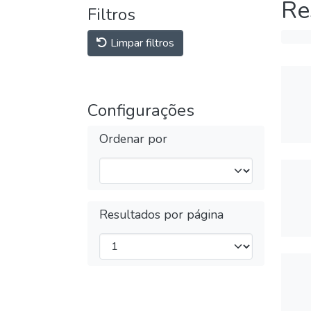
Re
Filtros
Limpar filtros
Configurações
Ordenar por
Resultados por página