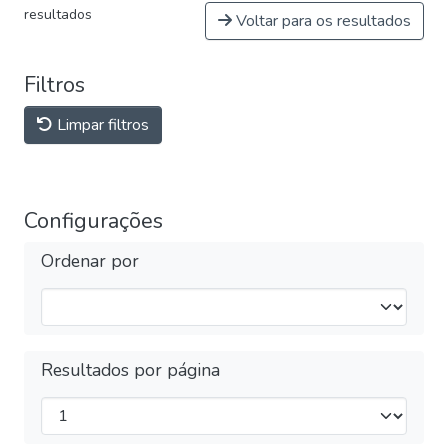
resultados
Voltar para os resultados
Filtros
Limpar filtros
Configurações
Ordenar por
Resultados por página