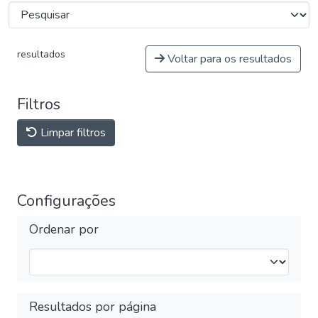
resultados
Voltar para os resultados
Filtros
Limpar filtros
Configurações
Ordenar por
Resultados por página