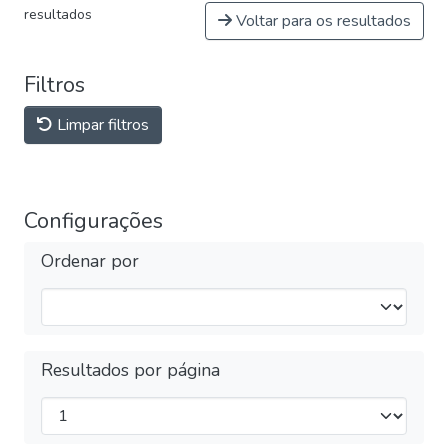
resultados
Voltar para os resultados
Filtros
Limpar filtros
Configurações
Ordenar por
Resultados por página