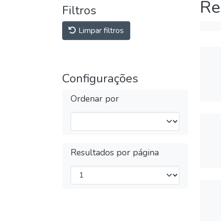
Re
Filtros
Limpar filtros
Configurações
Ordenar por
Resultados por página