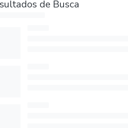
sultados de Busca