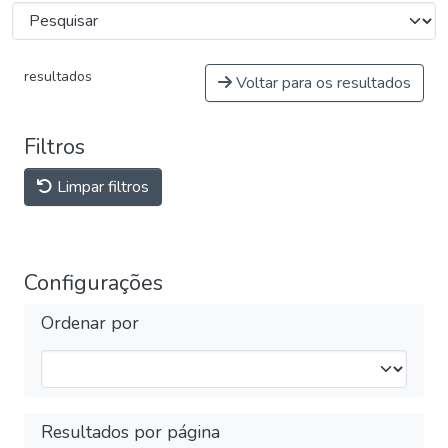
resultados
Voltar para os resultados
Filtros
Limpar filtros
Configurações
Ordenar por
Resultados por página