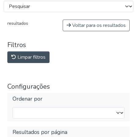
resultados
Voltar para os resultados
Filtros
Limpar filtros
Configurações
Ordenar por
Resultados por página