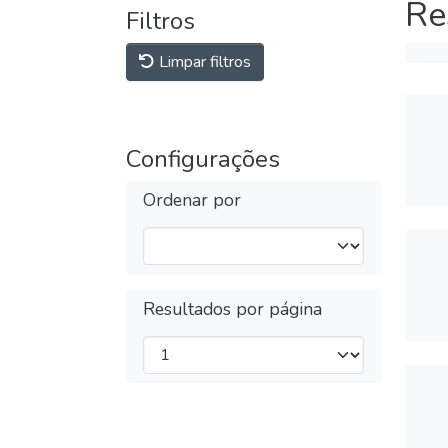
Re
Filtros
Limpar filtros
Configurações
Ordenar por
Resultados por página