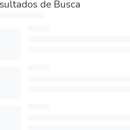
sultados de Busca