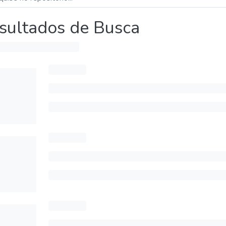
sultados de Busca