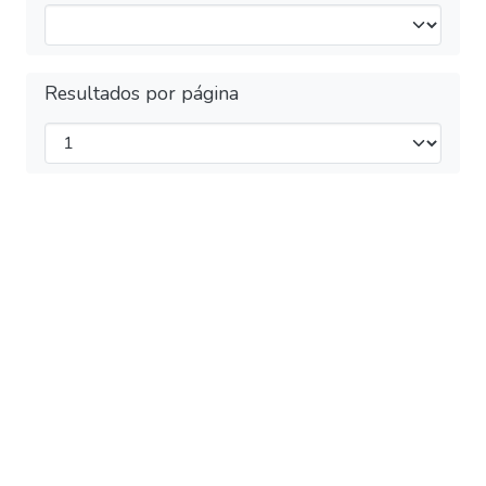
Resultados por página