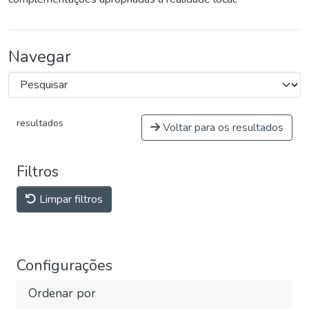
Navegar
resultados
Voltar para os resultados
Filtros
Limpar filtros
Configurações
Ordenar por