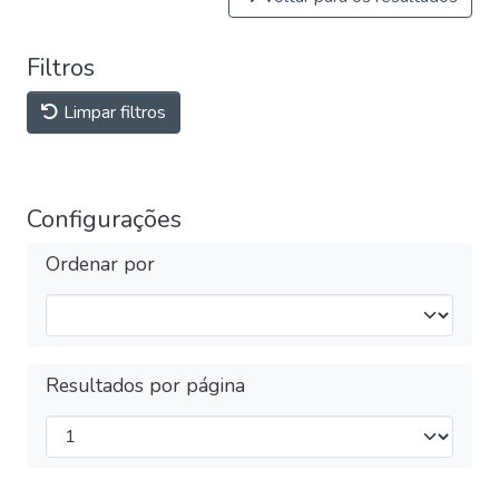
Filtros
Limpar filtros
Configurações
Ordenar por
Resultados por página