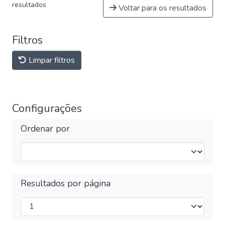
resultados
Voltar para os resultados
Filtros
Limpar filtros
Configurações
Ordenar por
Resultados por página