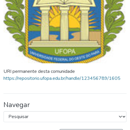
URI permanente desta comunidade
https://repositorio.ufopa.edu.br/handle/123456789/1605
Navegar