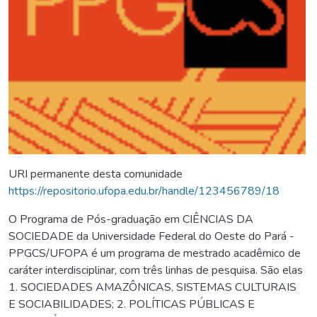
URI permanente desta comunidade
https://repositorio.ufopa.edu.br/handle/123456789/18
O Programa de Pós-graduação em CIÊNCIAS DA
SOCIEDADE da Universidade Federal do Oeste do Pará -
PPGCS/UFOPA é um programa de mestrado acadêmico de
caráter interdisciplinar, com três linhas de pesquisa. São elas
1. SOCIEDADES AMAZÔNICAS, SISTEMAS CULTURAIS
E SOCIABILIDADES; 2. POLÍTICAS PÚBLICAS E