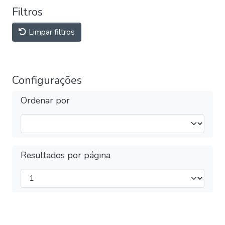
Filtros
Limpar filtros
Configurações
Ordenar por
Resultados por página