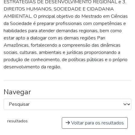
ESTRATÉGIAS DE DESENVOLVIMENTO REGIONAL e 3.
DIREITOS HUMANOS, SOCIEDADE E CIDADANIA
AMBIENTAL. O principal objetivo do Mestrado em Ciências
da Sociedade é preparar profissionais com competências e
habilidades para atender demandas regionais, bem como
estar apto a dialogar com as demais regiões Pan
Amazônicas, fortalecendo a compreensão das dinâmicas
sociais, culturais, ambientais e jurídicas proporcionando a
produção de conhecimento, de políticas públicas e o próprio
desenvolvimento da região.
Navegar
resultados
Voltar para os resultados