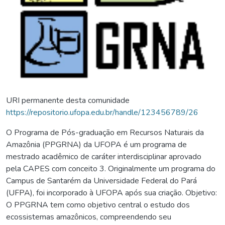
URI permanente desta comunidade
https://repositorio.ufopa.edu.br/handle/123456789/26
O Programa de Pós-graduação em Recursos Naturais da
Amazônia (PPGRNA) da UFOPA é um programa de
mestrado acadêmico de caráter interdisciplinar aprovado
pela CAPES com conceito 3. Originalmente um programa do
Campus de Santarém da Universidade Federal do Pará
(UFPA), foi incorporado à UFOPA após sua criação. Objetivo:
O PPGRNA tem como objetivo central o estudo dos
ecossistemas amazônicos, compreendendo seu