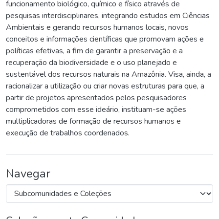
funcionamento biológico, químico e físico através de
pesquisas interdisciplinares, integrando estudos em Ciências
Ambientais e gerando recursos humanos locais, novos
conceitos e informações científicas que promovam ações e
políticas efetivas, a fim de garantir a preservação e a
recuperação da biodiversidade e o uso planejado e
sustentável dos recursos naturais na Amazônia. Visa, ainda, a
racionalizar a utilização ou criar novas estruturas para que, a
partir de projetos apresentados pelos pesquisadores
comprometidos com esse ideário, instituam-se ações
multiplicadoras de formação de recursos humanos e
execução de trabalhos coordenados.
Navegar