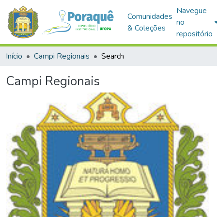
Navegue
Comunidades
no
& Coleções
repositório
Início
Campi Regionais
Search
Campi Regionais