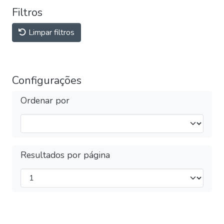
Filtros
Limpar filtros
Configurações
Ordenar por
Resultados por página