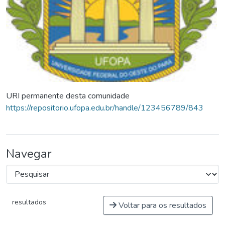
URI permanente desta comunidade
https://repositorio.ufopa.edu.br/handle/123456789/843
Navegar
resultados
Voltar para os resultados