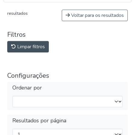
resultados
Voltar para os resultados
Filtros
Limpar filtros
Configurações
Ordenar por
Resultados por página