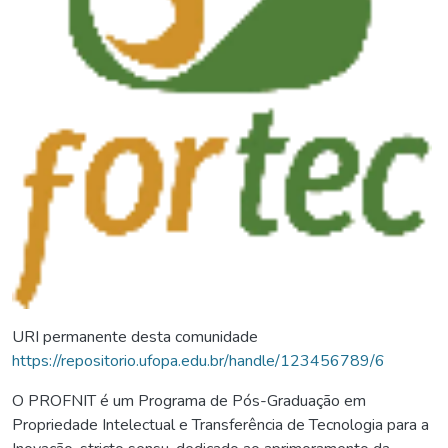
URI permanente desta comunidade
https://repositorio.ufopa.edu.br/handle/123456789/6
O PROFNIT é um Programa de Pós-Graduação em
Propriedade Intelectual e Transferência de Tecnologia para a