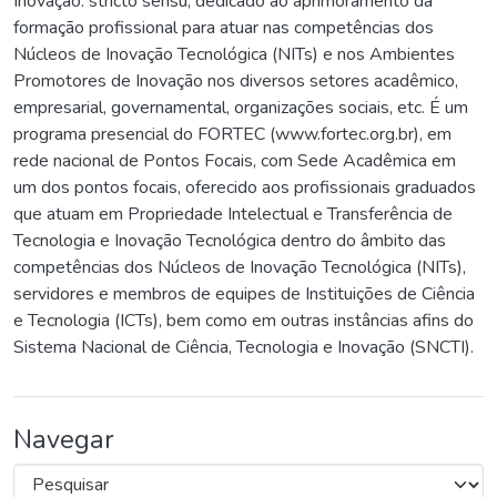
Inovação. stricto sensu, dedicado ao aprimoramento da
formação profissional para atuar nas competências dos
Núcleos de Inovação Tecnológica (NITs) e nos Ambientes
Promotores de Inovação nos diversos setores acadêmico,
empresarial, governamental, organizações sociais, etc. É um
programa presencial do FORTEC (www.fortec.org.br), em
rede nacional de Pontos Focais, com Sede Acadêmica em
um dos pontos focais, oferecido aos profissionais graduados
que atuam em Propriedade Intelectual e Transferência de
Tecnologia e Inovação Tecnológica dentro do âmbito das
competências dos Núcleos de Inovação Tecnológica (NITs),
servidores e membros de equipes de Instituições de Ciência
e Tecnologia (ICTs), bem como em outras instâncias afins do
Sistema Nacional de Ciência, Tecnologia e Inovação (SNCTI).
Navegar