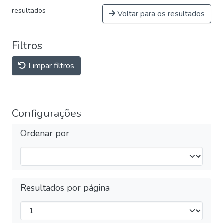
resultados
Voltar para os resultados
Filtros
Limpar filtros
Configurações
Ordenar por
Resultados por página