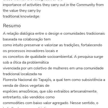
importance of activities they carry out in the Community from
the value they carry by
traditional knowledge.
Resumo
A relação dialógica entre o design e comunidades tradicionais
baseada na colaboração tem
como intuito preservar e valorizar as tradições, fortalecendo
os processos inovadores locais e
os conceitos de qualidade socioambiental. A pesquisa surge
sob a ótica da problemática
vivenciada por um coletivo de mulheres em uma comunidade
tradicional localizada na
Floresta Nacional do Tapajós, a qual tem como subsistência a
venda de óleos vegetais de
espécies amazônicas, que são extraídos artesanalmente,
entretanto, são vendidos como
commodities com baixo valor agregado. Nesse sentido, o