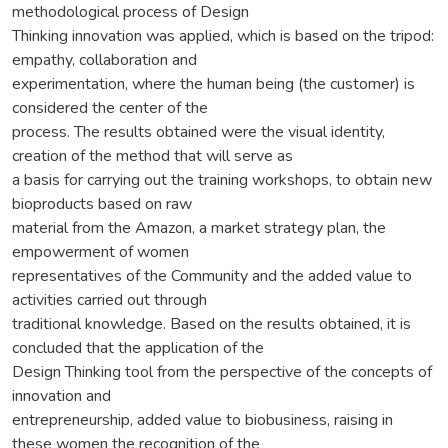
methodological process of Design
Thinking innovation was applied, which is based on the tripod:
empathy, collaboration and
experimentation, where the human being (the customer) is
considered the center of the
process. The results obtained were the visual identity,
creation of the method that will serve as
a basis for carrying out the training workshops, to obtain new
bioproducts based on raw
material from the Amazon, a market strategy plan, the
empowerment of women
representatives of the Community and the added value to
activities carried out through
traditional knowledge. Based on the results obtained, it is
concluded that the application of the
Design Thinking tool from the perspective of the concepts of
innovation and
entrepreneurship, added value to biobusiness, raising in
these women the recognition of the