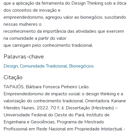
que a aplicação da ferramenta do Design Thinking sob a ótica
dos conceitos de inovação e
empreendedorismo, agregou valor ao bionegócio, suscitando
nessas mulheres o
reconhecimento da importância das atividades que exercem
na comunidade a partir do valor
que carregam pelo conhecimento tradicional.
Palavras-chave
Design
,
Comunidade Tradicional
,
Bionegócios
Citação
TAPAJÓS, Bárbara Fonseca Pinheiro Leão.
Empreendedorismo de impacto social: o design thinking e a
valorização do conhecimento tradicional. Orientadora: Kariane
Mendes Nunes. 2022. 70 f.: il. Dissertação (Mestrado) –
Universidade Federal do Oeste do Pará, Instituto de
Engenharia e Geociências, Programa de Mestrado
Profissional em Rede Nacional em Propriedade Intelectual -