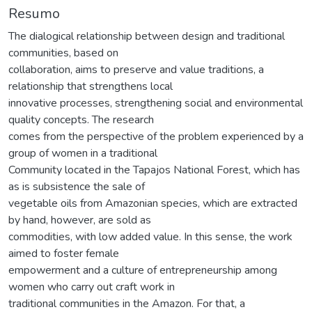
Resumo
The dialogical relationship between design and traditional
communities, based on
collaboration, aims to preserve and value traditions, a
relationship that strengthens local
innovative processes, strengthening social and environmental
quality concepts. The research
comes from the perspective of the problem experienced by a
group of women in a traditional
Community located in the Tapajos National Forest, which has
as is subsistence the sale of
vegetable oils from Amazonian species, which are extracted
by hand, however, are sold as
commodities, with low added value. In this sense, the work
aimed to foster female
empowerment and a culture of entrepreneurship among
women who carry out craft work in
traditional communities in the Amazon. For that, a