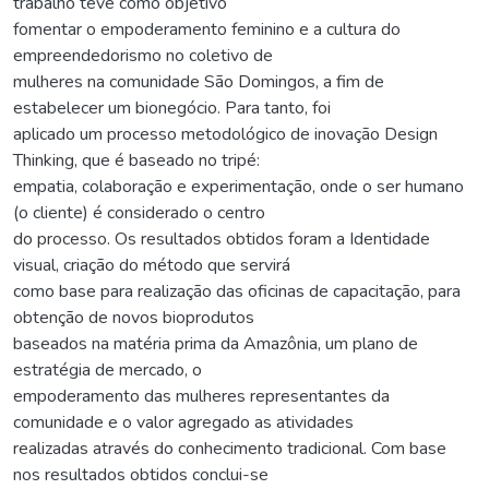
trabalho teve como objetivo
fomentar o empoderamento feminino e a cultura do
empreendedorismo no coletivo de
mulheres na comunidade São Domingos, a fim de
estabelecer um bionegócio. Para tanto, foi
aplicado um processo metodológico de inovação Design
Thinking, que é baseado no tripé:
empatia, colaboração e experimentação, onde o ser humano
(o cliente) é considerado o centro
do processo. Os resultados obtidos foram a Identidade
visual, criação do método que servirá
como base para realização das oficinas de capacitação, para
obtenção de novos bioprodutos
baseados na matéria prima da Amazônia, um plano de
estratégia de mercado, o
empoderamento das mulheres representantes da
comunidade e o valor agregado as atividades
realizadas através do conhecimento tradicional. Com base
nos resultados obtidos conclui-se