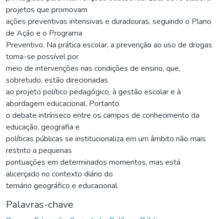
projetos que promovam
ações preventivas intensivas e duradouras, seguindo o Plano
de Ação e o Programa
Preventivo. Na prática escolar, a prevenção ao uso de drogas
torna-se possível por
meio de intervenções nas condições de ensino, que,
sobretudo, estão direcionadas
ao projeto político pedagógico, à gestão escolar e à
abordagem educacional. Portanto
o debate intrínseco entre os campos de conhecimento da
educação, geografia e
políticas públicas se institucionaliza em um âmbito não mais
restrito a pequenas
pontuações em determinados momentos, mas está
alicerçado no contexto diário do
temário geográfico e educacional.
Palavras-chave