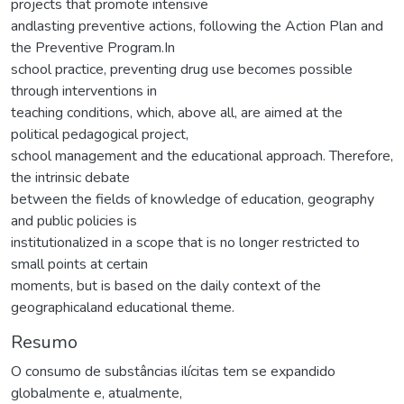
projects that promote intensive
andlasting preventive actions, following the Action Plan and
the Preventive Program.In
school practice, preventing drug use becomes possible
through interventions in
teaching conditions, which, above all, are aimed at the
political pedagogical project,
school management and the educational approach. Therefore,
the intrinsic debate
between the fields of knowledge of education, geography
and public policies is
institutionalized in a scope that is no longer restricted to
small points at certain
moments, but is based on the daily context of the
geographicaland educational theme.
Resumo
O consumo de substâncias ilícitas tem se expandido
globalmente e, atualmente,