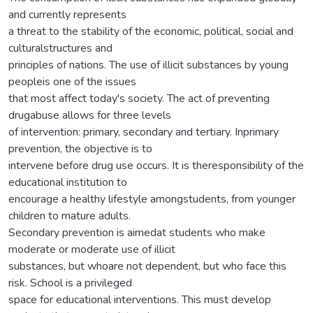
and currently represents
a threat to the stability of the economic, political, social and
culturalstructures and
principles of nations. The use of illicit substances by young
peopleis one of the issues
that most affect today's society. The act of preventing
drugabuse allows for three levels
of intervention: primary, secondary and tertiary. Inprimary
prevention, the objective is to
intervene before drug use occurs. It is theresponsibility of the
educational institution to
encourage a healthy lifestyle amongstudents, from younger
children to mature adults.
Secondary prevention is aimedat students who make
moderate or moderate use of illicit
substances, but whoare not dependent, but who face this
risk. School is a privileged
space for educational interventions. This must develop