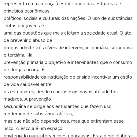
representa uma ameaça à estabilidade das estruturas e
princípios econômicos,
políticos, sociais e culturais das nações. O uso de substâncias
ilícitas por jovens é
uma das questões que mais afetam a sociedade atual. O ato
de prevenir o abuso de
drogas admite três níveis de intervenção: primária, secundária
e terciária. Na
prevenção primária o objetivo é intervir antes que o consumo
de drogas ocorra. É
responsabilidade da instituição de ensino incentivar um estilo
de vida saudável entre
os estudantes, desde crianças mais novas até adultos
maduros. A prevenção
secundária se dirige aos estudantes que fazem uso
moderado de substâncias ilícitas,
mas que não são dependentes, mas que enfrentam esse
risco. A escola é um espaço
privilegiado para intervenções educativas. Esta deve elaborar