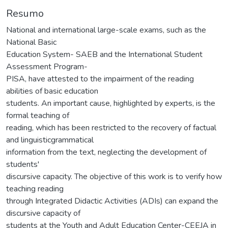
Resumo
National and international large-scale exams, such as the
National Basic
Education System- SAEB and the International Student
Assessment Program-
PISA, have attested to the impairment of the reading
abilities of basic education
students. An important cause, highlighted by experts, is the
formal teaching of
reading, which has been restricted to the recovery of factual
and linguisticgrammatical
information from the text, neglecting the development of
students'
discursive capacity. The objective of this work is to verify how
teaching reading
through Integrated Didactic Activities (ADIs) can expand the
discursive capacity of
students at the Youth and Adult Education Center-CEEJA in