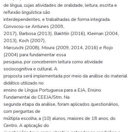
de língua, cujas atividades de oralidade, leitura, escrita e
reflexão linguística são
interdependentes, e trabalhadas de forma integrada.
Convocou-se Antunes (2009,
2017), Barbosa (2013), Bakhtin (2016), Kleiman (2004,
2013), Koch (2007),
Marcuschi (2008), Moura (2009, 2014, 2016) e Rojo
(2004) para fundamentar essa
pesquisa, por conceberem leitura como atividade
sociocognitiva e cultural. A
proposta será implementada por meio da análise do material
didático utilizado no
ensino de Língua Portuguesa para a EJA, Ensino
Fundamental do CEEJA/Stm. Na
segunda etapa da análise, foram aplicados questionários,
com perguntas de
múltipla escolha, a (10) alunos, maiores de 18 anos, do
Centro. A aplicação do