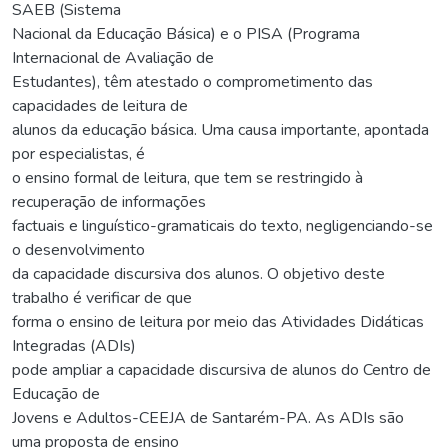
SAEB (Sistema
Nacional da Educação Básica) e o PISA (Programa
Internacional de Avaliação de
Estudantes), têm atestado o comprometimento das
capacidades de leitura de
alunos da educação básica. Uma causa importante, apontada
por especialistas, é
o ensino formal de leitura, que tem se restringido à
recuperação de informações
factuais e linguístico-gramaticais do texto, negligenciando-se
o desenvolvimento
da capacidade discursiva dos alunos. O objetivo deste
trabalho é verificar de que
forma o ensino de leitura por meio das Atividades Didáticas
Integradas (ADIs)
pode ampliar a capacidade discursiva de alunos do Centro de
Educação de
Jovens e Adultos-CEEJA de Santarém-PA. As ADIs são
uma proposta de ensino