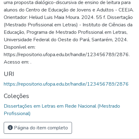
uma proposta dialógico-discursiva de ensino de leitura para
alunos do Centro de Educação de Jovens e Adultos - CEEJA.
Orientador: Heliud Luis Maia Moura. 2024. 55 f. Dissertação
(Mestrado Profissional em Letras) - Instituto de Ciências da
Educação, Programa de Mestrado Profissional em Letras,
Universidade Federal do Oeste do Pará, Santarém, 2024.
Disponível em:
https://repositorio.ufopa.edu.br/handle/123456789/2876.
Acesso em: .
URI
https://repositorio.ufopa.edu.br/handle/123456789/2876
Coleções
Dissertações em Letras em Rede Nacional (Mestrado
Profissional)
Página do item completo