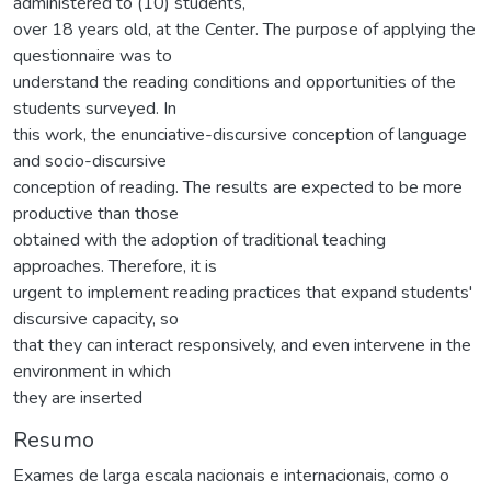
administered to (10) students,
over 18 years old, at the Center. The purpose of applying the
questionnaire was to
understand the reading conditions and opportunities of the
students surveyed. In
this work, the enunciative-discursive conception of language
and socio-discursive
conception of reading. The results are expected to be more
productive than those
obtained with the adoption of traditional teaching
approaches. Therefore, it is
urgent to implement reading practices that expand students'
discursive capacity, so
that they can interact responsively, and even intervene in the
environment in which
they are inserted
Resumo
Exames de larga escala nacionais e internacionais, como o