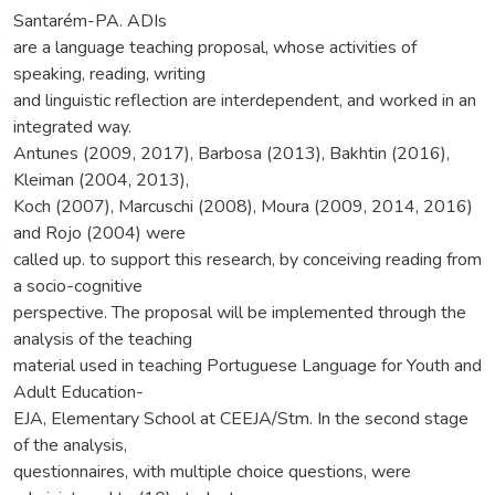
Santarém-PA. ADIs
are a language teaching proposal, whose activities of
speaking, reading, writing
and linguistic reflection are interdependent, and worked in an
integrated way.
Antunes (2009, 2017), Barbosa (2013), Bakhtin (2016),
Kleiman (2004, 2013),
Koch (2007), Marcuschi (2008), Moura (2009, 2014, 2016)
and Rojo (2004) were
called up. to support this research, by conceiving reading from
a socio-cognitive
perspective. The proposal will be implemented through the
analysis of the teaching
material used in teaching Portuguese Language for Youth and
Adult Education-
EJA, Elementary School at CEEJA/Stm. In the second stage
of the analysis,
questionnaires, with multiple choice questions, were