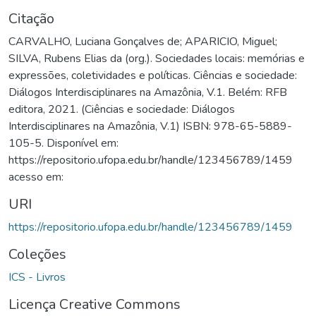
Citação
CARVALHO, Luciana Gonçalves de; APARICIO, Miguel;
SILVA, Rubens Elias da (org.). Sociedades locais: memórias e
expressões, coletividades e políticas. Ciências e sociedade:
Diálogos Interdisciplinares na Amazônia, V.1. Belém: RFB
editora, 2021. (Ciências e sociedade: Diálogos
Interdisciplinares na Amazônia, V.1) ISBN: 978-65-5889-
105-5. Disponível em:
https://repositorio.ufopa.edu.br/handle/123456789/1459
acesso em:
URI
https://repositorio.ufopa.edu.br/handle/123456789/1459
Coleções
ICS - Livros
Licença Creative Commons