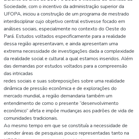
Sociedade, com o incentivo da administração superior da
UFOPA, iniciou a construção de um programa de mestrado
interdisciplinar cujo objetivo central estivesse focado em
análises sociais, especialmente no contexto do Oeste do
Pará. Estudos voltados especificamente para a realidade
dessa região apresentavam, e ainda apresentam uma
extrema necessidade de investigações dada a complexidade
da realidade social e cultural a qual estamos inseridos. Além
das demandas por estudos voltados para a compreensão
das intricadas
redes sociais e suas sobreposições sobre uma realidade
dinâmica de pressão econômica e de explorações do
mercado mundial, a região demandaria também um
entendimento de como o presente “desenvolvimento
econômico” afeta e impõe mudanças aos padrões de vida de
comunidades tradicionais.
Ao mesmo tempo em que se constituía a necessidade de
atender áreas de pesquisas pouco representadas tanto na