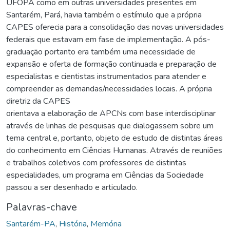
UFOPA como em outras universidades presentes em
Santarém, Pará, havia também o estímulo que a própria
CAPES oferecia para a consolidação das novas universidades
federais que estavam em fase de implementação. A pós-
graduação portanto era também uma necessidade de
expansão e oferta de formação continuada e preparação de
especialistas e cientistas instrumentados para atender e
compreender as demandas/necessidades locais. A própria
diretriz da CAPES
orientava a elaboração de APCNs com base interdisciplinar
através de linhas de pesquisas que dialogassem sobre um
tema central e, portanto, objeto de estudo de distintas áreas
do conhecimento em Ciências Humanas. Através de reuniões
e trabalhos coletivos com professores de distintas
especialidades, um programa em Ciências da Sociedade
passou a ser desenhado e articulado.
Palavras-chave
Santarém-PA
,
História
,
Memória