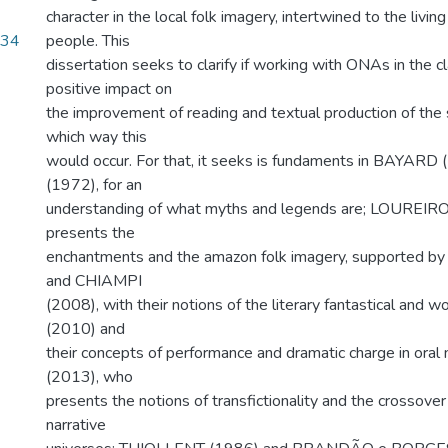
character in the local folk imagery, intertwined to the living
.34
people. This
dissertation seeks to clarify if working with ONAs in the 
positive impact on
the improvement of reading and textual production of the 
which way this
would occur. For that, it seeks is fundaments in BAYAR
(1972), for an
understanding of what myths and legends are; LOUREIR
presents the
enchantments and the amazon folk imagery, supported
and CHIAMPI
(2008), with their notions of the literary fantastical an
(2010) and
their concepts of performance and dramatic charge in oral
(2013), who
presents the notions of transfictionality and the crossover
narrative