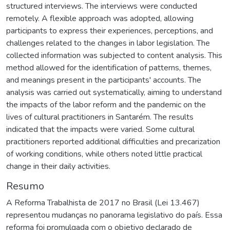
structured interviews. The interviews were conducted
remotely. A flexible approach was adopted, allowing
participants to express their experiences, perceptions, and
challenges related to the changes in labor legislation. The
collected information was subjected to content analysis. This
method allowed for the identification of patterns, themes,
and meanings present in the participants' accounts. The
analysis was carried out systematically, aiming to understand
the impacts of the labor reform and the pandemic on the
lives of cultural practitioners in Santarém. The results
indicated that the impacts were varied. Some cultural
practitioners reported additional difficulties and precarization
of working conditions, while others noted little practical
change in their daily activities.
Resumo
A Reforma Trabalhista de 2017 no Brasil (Lei 13.467)
representou mudanças no panorama legislativo do país. Essa
reforma foi promulgada com o objetivo declarado de