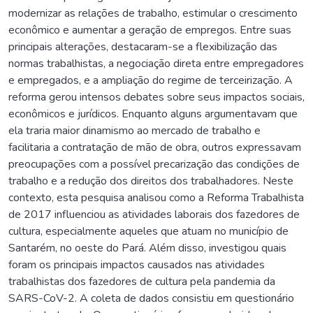
modernizar as relações de trabalho, estimular o crescimento
econômico e aumentar a geração de empregos. Entre suas
principais alterações, destacaram-se a flexibilização das
normas trabalhistas, a negociação direta entre empregadores
e empregados, e a ampliação do regime de terceirização. A
reforma gerou intensos debates sobre seus impactos sociais,
econômicos e jurídicos. Enquanto alguns argumentavam que
ela traria maior dinamismo ao mercado de trabalho e
facilitaria a contratação de mão de obra, outros expressavam
preocupações com a possível precarização das condições de
trabalho e a redução dos direitos dos trabalhadores. Neste
contexto, esta pesquisa analisou como a Reforma Trabalhista
de 2017 influenciou as atividades laborais dos fazedores de
cultura, especialmente aqueles que atuam no município de
Santarém, no oeste do Pará. Além disso, investigou quais
foram os principais impactos causados nas atividades
trabalhistas dos fazedores de cultura pela pandemia da
SARS-CoV-2. A coleta de dados consistiu em questionário