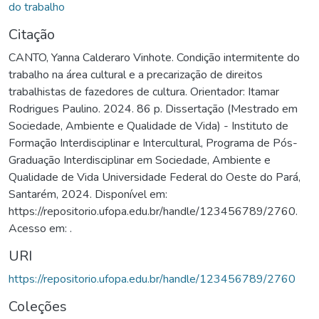
do trabalho
Citação
CANTO, Yanna Calderaro Vinhote. Condição intermitente do
trabalho na área cultural e a precarização de direitos
trabalhistas de fazedores de cultura. Orientador: Itamar
Rodrigues Paulino. 2024. 86 p. Dissertação (Mestrado em
Sociedade, Ambiente e Qualidade de Vida) - Instituto de
Formação Interdisciplinar e Intercultural, Programa de Pós-
Graduação Interdisciplinar em Sociedade, Ambiente e
Qualidade de Vida Universidade Federal do Oeste do Pará,
Santarém, 2024. Disponível em:
https://repositorio.ufopa.edu.br/handle/123456789/2760.
Acesso em: .
URI
https://repositorio.ufopa.edu.br/handle/123456789/2760
Coleções