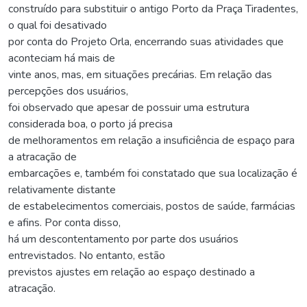
construído para substituir o antigo Porto da Praça Tiradentes,
o qual foi desativado
por conta do Projeto Orla, encerrando suas atividades que
aconteciam há mais de
vinte anos, mas, em situações precárias. Em relação das
percepções dos usuários,
foi observado que apesar de possuir uma estrutura
considerada boa, o porto já precisa
de melhoramentos em relação a insuficiência de espaço para
a atracação de
embarcações e, também foi constatado que sua localização é
relativamente distante
de estabelecimentos comerciais, postos de saúde, farmácias
e afins. Por conta disso,
há um descontentamento por parte dos usuários
entrevistados. No entanto, estão
previstos ajustes em relação ao espaço destinado a
atracação.