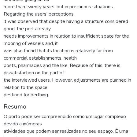
more than twenty years, but in precarious situations.
Regarding the users' perceptions,
it was observed that despite having a structure considered
good, the port already
needs improvements in relation to insufficient space for the
mooring of vessels and, it
was also found that its location is relatively far from
commercial establishments, health
posts, pharmacies and the like. Because of this, there is
dissatisfaction on the part of
the interviewed users. However, adjustments are planned in
relation to the space
destined for berthing.
Resumo
O porto pode ser compreendido como um lugar complexo
devido a inúmeras
atividades que podem ser realizadas no seu espaço. É uma