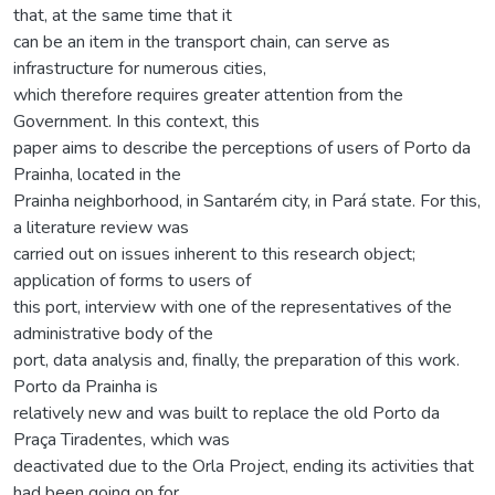
that, at the same time that it
can be an item in the transport chain, can serve as
infrastructure for numerous cities,
which therefore requires greater attention from the
Government. In this context, this
paper aims to describe the perceptions of users of Porto da
Prainha, located in the
Prainha neighborhood, in Santarém city, in Pará state. For this,
a literature review was
carried out on issues inherent to this research object;
application of forms to users of
this port, interview with one of the representatives of the
administrative body of the
port, data analysis and, finally, the preparation of this work.
Porto da Prainha is
relatively new and was built to replace the old Porto da
Praça Tiradentes, which was
deactivated due to the Orla Project, ending its activities that
had been going on for