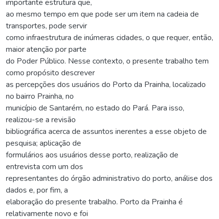
importante estrutura que,
ao mesmo tempo em que pode ser um item na cadeia de
transportes, pode servir
como infraestrutura de inúmeras cidades, o que requer, então,
maior atenção por parte
do Poder Público. Nesse contexto, o presente trabalho tem
como propósito descrever
as percepções dos usuários do Porto da Prainha, localizado
no bairro Prainha, no
município de Santarém, no estado do Pará. Para isso,
realizou-se a revisão
bibliográfica acerca de assuntos inerentes a esse objeto de
pesquisa; aplicação de
formulários aos usuários desse porto, realização de
entrevista com um dos
representantes do órgão administrativo do porto, análise dos
dados e, por fim, a
elaboração do presente trabalho. Porto da Prainha é
relativamente novo e foi