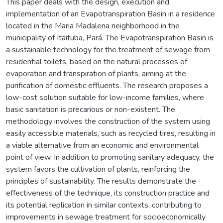
This paper deals with the design, execution and
implementation of an Evapotranspiration Basin in a residence
located in the Maria Madalena neighborhood in the
municipality of Itaituba, Pará. The Evapotranspiration Basin is
a sustainable technology for the treatment of sewage from
residential toilets, based on the natural processes of
evaporation and transpiration of plants, aiming at the
purification of domestic effluents. The research proposes a
low-cost solution suitable for low-income families, where
basic sanitation is precarious or non-existent. The
methodology involves the construction of the system using
easily accessible materials, such as recycled tires, resulting in
a viable alternative from an economic and environmental
point of view. In addition to promoting sanitary adequacy, the
system favors the cultivation of plants, reinforcing the
principles of sustainability. The results demonstrate the
effectiveness of the technique, its construction practice and
its potential replication in similar contexts, contributing to
improvements in sewage treatment for socioeconomically