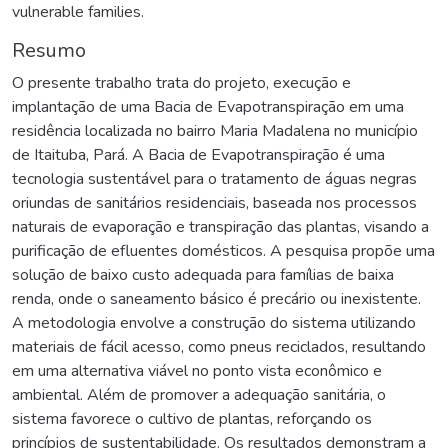
vulnerable families.
Resumo
O presente trabalho trata do projeto, execução e
implantação de uma Bacia de Evapotranspiração em uma
residência localizada no bairro Maria Madalena no município
de Itaituba, Pará. A Bacia de Evapotranspiração é uma
tecnologia sustentável para o tratamento de águas negras
oriundas de sanitários residenciais, baseada nos processos
naturais de evaporação e transpiração das plantas, visando a
purificação de efluentes domésticos. A pesquisa propõe uma
solução de baixo custo adequada para famílias de baixa
renda, onde o saneamento básico é precário ou inexistente.
A metodologia envolve a construção do sistema utilizando
materiais de fácil acesso, como pneus reciclados, resultando
em uma alternativa viável no ponto vista econômico e
ambiental. Além de promover a adequação sanitária, o
sistema favorece o cultivo de plantas, reforçando os
princípios de sustentabilidade. Os resultados demonstram a