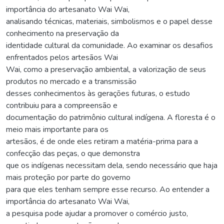
importância do artesanato Wai Wai,
analisando técnicas, materiais, simbolismos e o papel desse
conhecimento na preservação da
identidade cultural da comunidade. Ao examinar os desafios
enfrentados pelos artesãos Wai
Wai, como a preservação ambiental, a valorização de seus
produtos no mercado e a transmissão
desses conhecimentos às gerações futuras, o estudo
contribuiu para a compreensão e
documentação do patrimônio cultural indígena. A floresta é o
meio mais importante para os
artesãos, é de onde eles retiram a matéria-prima para a
confecção das peças, o que demonstra
que os indígenas necessitam dela, sendo necessário que haja
mais proteção por parte do governo
para que eles tenham sempre esse recurso. Ao entender a
importância do artesanato Wai Wai,
a pesquisa pode ajudar a promover o comércio justo,