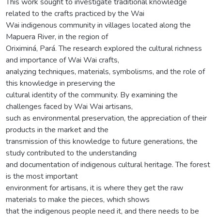
This work sought to investigate traditional knowledge
related to the crafts practiced by the Wai
Wai indigenous community in villages located along the
Mapuera River, in the region of
Oriximiná, Pará. The research explored the cultural richness
and importance of Wai Wai crafts,
analyzing techniques, materials, symbolisms, and the role of
this knowledge in preserving the
cultural identity of the community. By examining the
challenges faced by Wai Wai artisans,
such as environmental preservation, the appreciation of their
products in the market and the
transmission of this knowledge to future generations, the
study contributed to the understanding
and documentation of indigenous cultural heritage. The forest
is the most important
environment for artisans, it is where they get the raw
materials to make the pieces, which shows
that the indigenous people need it, and there needs to be