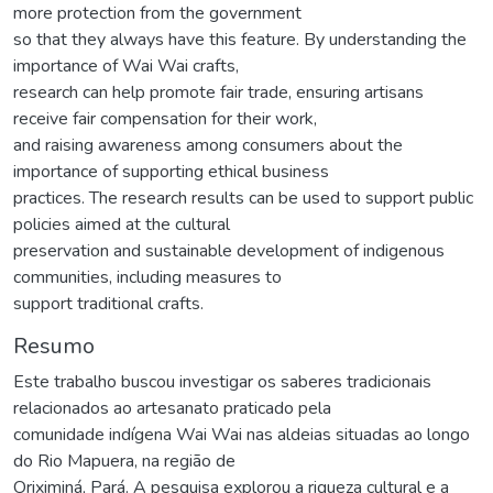
more protection from the government
so that they always have this feature. By understanding the
importance of Wai Wai crafts,
research can help promote fair trade, ensuring artisans
receive fair compensation for their work,
and raising awareness among consumers about the
importance of supporting ethical business
practices. The research results can be used to support public
policies aimed at the cultural
preservation and sustainable development of indigenous
communities, including measures to
support traditional crafts.
Resumo
Este trabalho buscou investigar os saberes tradicionais
relacionados ao artesanato praticado pela
comunidade indígena Wai Wai nas aldeias situadas ao longo
do Rio Mapuera, na região de
Oriximiná, Pará. A pesquisa explorou a riqueza cultural e a