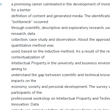
m
a promising career culminated in the development of more
for a better
definition of content and generated media. The identificati
“bottleneck” occurred
through scientific, descriptive and exploratory research, us
research, data
collection, case study and observation. About the approach
quantitative method was
used, based on the inductive method. As a result of the re
contextualization of
Intellectual Property in the university and business envir
aiming to
understand the gap between scientific and technical kno
impacts on the
economy, society and personal development. The survey w
participants of the
professional workshop on Intellectual Property and Techno
Innovation. Data