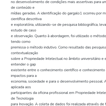
no desenvolvimento de condições mais assertivas para um
de conteúdo e
mídias geradas. A identificação do gargalo1 ocorreu por 
científica descritiva
e exploratória, utilizando-se de pesquisa bibliográfica, l
estudo de caso
e observação. Quanto à abordagem, foi utilizado o método 
tendo como
premissa o método indutivo. Como resultado das pesquisa
contextualização
sobre a Propriedade Intelectual no âmbito universitário e 
entender o gap
existente entre o conhecimento científico e conhecimento 
impactos para a
economia, sociedade e para o desenvolvimento pessoal. A
aplicada aos
participantes da oficina profissional em Propriedade Intele
de Tecnologia
para Inovação. A coleta de dados foi realizada através de 