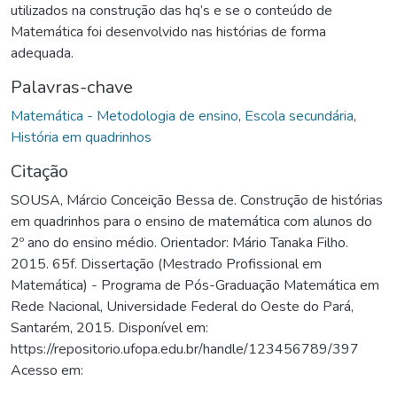
utilizados na construção das hq’s e se o conteúdo de
Matemática foi desenvolvido nas histórias de forma
adequada.
Palavras-chave
Matemática - Metodologia de ensino
,
Escola secundária
,
História em quadrinhos
Citação
SOUSA, Márcio Conceição Bessa de. Construção de histórias
em quadrinhos para o ensino de matemática com alunos do
2º ano do ensino médio. Orientador: Mário Tanaka Filho.
2015. 65f. Dissertação (Mestrado Profissional em
Matemática) - Programa de Pós-Graduação Matemática em
Rede Nacional, Universidade Federal do Oeste do Pará,
Santarém, 2015. Disponível em:
https://repositorio.ufopa.edu.br/handle/123456789/397
Acesso em: