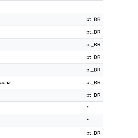
pt_BR
pt_BR
pt_BR
pt_BR
pt_BR
ional
pt_BR
pt_BR
*
*
pt_BR