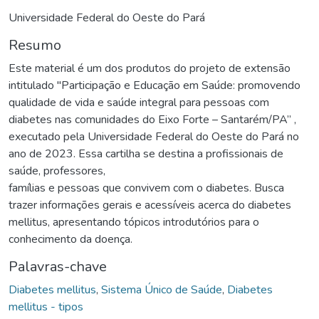
Universidade Federal do Oeste do Pará
Resumo
Este material é um dos produtos do projeto de extensão
intitulado "Participação e Educação em Saúde: promovendo
qualidade de vida e saúde integral para pessoas com
diabetes nas comunidades do Eixo Forte – Santarém/PA” ,
executado pela Universidade Federal do Oeste do Pará no
ano de 2023. Essa cartilha se destina a profissionais de
saúde, professores,
famílias e pessoas que convivem com o diabetes. Busca
trazer informações gerais e acessíveis acerca do diabetes
mellitus, apresentando tópicos introdutórios para o
conhecimento da doença.
Palavras-chave
Diabetes mellitus
,
Sistema Único de Saúde
,
Diabetes
mellitus - tipos