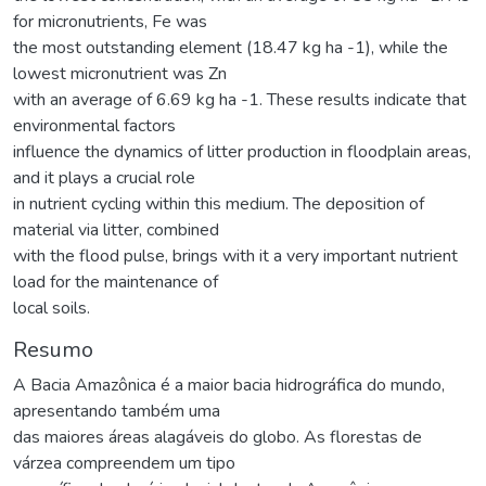
for micronutrients, Fe was
the most outstanding element (18.47 kg ha -1), while the
lowest micronutrient was Zn
with an average of 6.69 kg ha -1. These results indicate that
environmental factors
influence the dynamics of litter production in floodplain areas,
and it plays a crucial role
in nutrient cycling within this medium. The deposition of
material via litter, combined
with the flood pulse, brings with it a very important nutrient
load for the maintenance of
local soils.
Resumo
A Bacia Amazônica é a maior bacia hidrográfica do mundo,
apresentando também uma
das maiores áreas alagáveis do globo. As florestas de
várzea compreendem um tipo