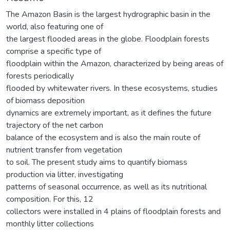
The Amazon Basin is the largest hydrographic basin in the
world, also featuring one of
the largest flooded areas in the globe. Floodplain forests
comprise a specific type of
floodplain within the Amazon, characterized by being areas of
forests periodically
flooded by whitewater rivers. In these ecosystems, studies
of biomass deposition
dynamics are extremely important, as it defines the future
trajectory of the net carbon
balance of the ecosystem and is also the main route of
nutrient transfer from vegetation
to soil. The present study aims to quantify biomass
production via litter, investigating
patterns of seasonal occurrence, as well as its nutritional
composition. For this, 12
collectors were installed in 4 plains of floodplain forests and
monthly litter collections