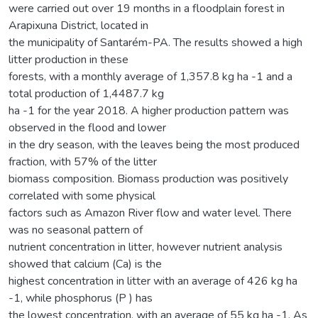
were carried out over 19 months in a floodplain forest in
Arapixuna District, located in
the municipality of Santarém-PA. The results showed a high
litter production in these
forests, with a monthly average of 1,357.8 kg ha -1 and a
total production of 1,4487.7 kg
ha -1 for the year 2018. A higher production pattern was
observed in the flood and lower
in the dry season, with the leaves being the most produced
fraction, with 57% of the litter
biomass composition. Biomass production was positively
correlated with some physical
factors such as Amazon River flow and water level. There
was no seasonal pattern of
nutrient concentration in litter, however nutrient analysis
showed that calcium (Ca) is the
highest concentration in litter with an average of 426 kg ha
-1, while phosphorus (P ) has
the lowest concentration, with an average of 55 kg ha -1. As