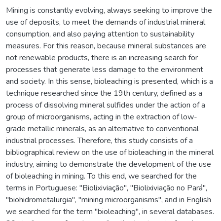
Mining is constantly evolving, always seeking to improve the
use of deposits, to meet the demands of industrial mineral
consumption, and also paying attention to sustainability
measures. For this reason, because mineral substances are
not renewable products, there is an increasing search for
processes that generate less damage to the environment
and society. In this sense, bioleaching is presented, which is a
technique researched since the 19th century, defined as a
process of dissolving mineral sulfides under the action of a
group of microorganisms, acting in the extraction of low-
grade metallic minerals, as an alternative to conventional
industrial processes. Therefore, this study consists of a
bibliographical review on the use of bioleaching in the mineral
industry, aiming to demonstrate the development of the use
of bioleaching in mining. To this end, we searched for the
terms in Portuguese: "Biolixiviação", "Biolixiviação no Pará",
"biohidrometalurgia", "mining microorganisms", and in English
we searched for the term "bioleaching", in several databases.