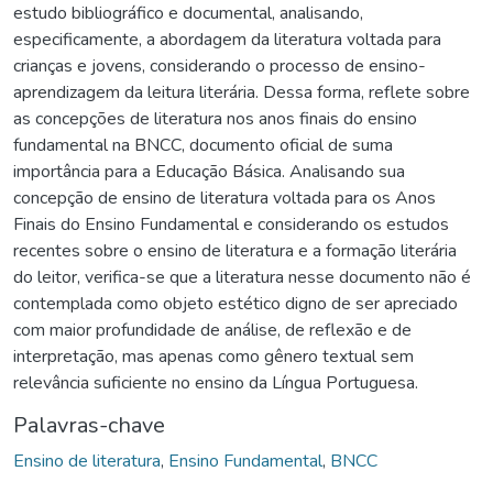
estudo bibliográfico e documental, analisando,
especificamente, a abordagem da literatura voltada para
crianças e jovens, considerando o processo de ensino-
aprendizagem da leitura literária. Dessa forma, reflete sobre
as concepções de literatura nos anos finais do ensino
fundamental na BNCC, documento oficial de suma
importância para a Educação Básica. Analisando sua
concepção de ensino de literatura voltada para os Anos
Finais do Ensino Fundamental e considerando os estudos
recentes sobre o ensino de literatura e a formação literária
do leitor, verifica-se que a literatura nesse documento não é
contemplada como objeto estético digno de ser apreciado
com maior profundidade de análise, de reflexão e de
interpretação, mas apenas como gênero textual sem
relevância suficiente no ensino da Língua Portuguesa.
Palavras-chave
Ensino de literatura
,
Ensino Fundamental
,
BNCC