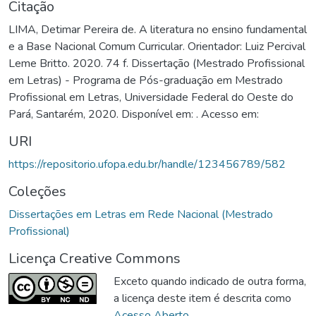
Citação
LIMA, Detimar Pereira de. A literatura no ensino fundamental
e a Base Nacional Comum Curricular. Orientador: Luiz Percival
Leme Britto. 2020. 74 f. Dissertação (Mestrado Profissional
em Letras) - Programa de Pós-graduação em Mestrado
Profissional em Letras, Universidade Federal do Oeste do
Pará, Santarém, 2020. Disponível em: . Acesso em:
URI
https://repositorio.ufopa.edu.br/handle/123456789/582
Coleções
Dissertações em Letras em Rede Nacional (Mestrado
Profissional)
Licença Creative Commons
Exceto quando indicado de outra forma,
a licença deste item é descrita como
Acesso Aberto