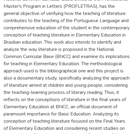
Master's Program in Letters (PROFLETRAS), has the
general objective of verifying how the teaching of literature
contributes to the teaching of the Portuguese Language and
comprehensive education of the student in the contemporary
conception of teaching literature in Elementary Education in
Brazilian education. This work also intends to identify and
analyze the way literature is proposed in the National
Common Curricular Base (BNCC) and examine its implications
for teaching in Elementary Education. The methodological
approach used is the bibliographical one and this project is
also a documentary study, specifically analyzing the approach
of literature aimed at children and young people, considering
the teaching-learning process of literary reading. Thus, it
reflects on the conceptions of literature in the final years of
Elementary Education at BNCC, an official document of
paramount importance for Basic Education. Analyzing its
conception of teaching literature focused on the Final Years
of Elementary Education and considering recent studies on