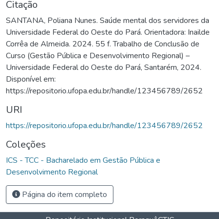
Citação
SANTANA, Poliana Nunes. Saúde mental dos servidores da
Universidade Federal do Oeste do Pará. Orientadora: Inailde
Corrêa de Almeida. 2024. 55 f. Trabalho de Conclusão de
Curso (Gestão Pública e Desenvolvimento Regional) –
Universidade Federal do Oeste do Pará, Santarém, 2024.
Disponível em:
https://repositorio.ufopa.edu.br/handle/123456789/2652
URI
https://repositorio.ufopa.edu.br/handle/123456789/2652
Coleções
ICS - TCC - Bacharelado em Gestão Pública e
Desenvolvimento Regional
Página do item completo