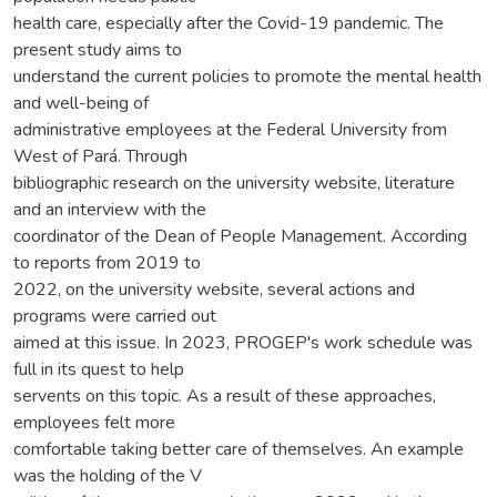
health care, especially after the Covid-19 pandemic. The
present study aims to
understand the current policies to promote the mental health
and well-being of
administrative employees at the Federal University from
West of Pará. Through
bibliographic research on the university website, literature
and an interview with the
coordinator of the Dean of People Management. According
to reports from 2019 to
2022, on the university website, several actions and
programs were carried out
aimed at this issue. In 2023, PROGEP's work schedule was
full in its quest to help
servents on this topic. As a result of these approaches,
employees felt more
comfortable taking better care of themselves. An example
was the holding of the V