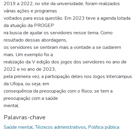
2019 a 2022, no site da universidade, foram realizados
várias ações e programas
voltados para essa questão. Em 2023 teve a agenda lotada
da atuação da PROGEP
na busca de ajudar os servidores nesse tema. Como
resultado dessas abordagens,
os servidores se sentiram mais a vontade a se cuidarem
mais. Um exemplo foi a
realização da V edição dos jogos dos servidores no ano de
2022 e no ano de 2023,
pela primeira vez, a participação deles nos Jogos Intercampus
da Ufopa, ou seja, em
consequência da preocupação com o físico, se tem a
preocupação com a saúde
mental.
Palavras-chave
Saúde mental
,
Técnicos administrativos
,
Política pública