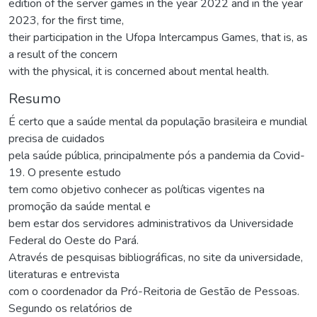
edition of the server games in the year 2022 and in the year
2023, for the first time,
their participation in the Ufopa Intercampus Games, that is, as
a result of the concern
with the physical, it is concerned about mental health.
Resumo
É certo que a saúde mental da população brasileira e mundial
precisa de cuidados
pela saúde pública, principalmente pós a pandemia da Covid-
19. O presente estudo
tem como objetivo conhecer as políticas vigentes na
promoção da saúde mental e
bem estar dos servidores administrativos da Universidade
Federal do Oeste do Pará.
Através de pesquisas bibliográficas, no site da universidade,
literaturas e entrevista
com o coordenador da Pró-Reitoria de Gestão de Pessoas.
Segundo os relatórios de