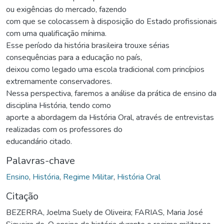
ou exigências do mercado, fazendo
com que se colocassem à disposição do Estado profissionais
com uma qualificação mínima.
Esse período da história brasileira trouxe sérias
consequências para a educação no país,
deixou como legado uma escola tradicional com princípios
extremamente conservadores.
Nessa perspectiva, faremos a análise da prática de ensino da
disciplina História, tendo como
aporte a abordagem da História Oral, através de entrevistas
realizadas com os professores do
educandário citado.
Palavras-chave
Ensino
,
História
,
Regime Militar
,
História Oral
Citação
BEZERRA, Joelma Suely de Oliveira; FARIAS, Maria José