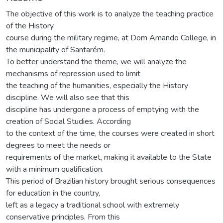
The objective of this work is to analyze the teaching practice
of the History
course during the military regime, at Dom Amando College, in
the municipality of Santarém.
To better understand the theme, we will analyze the
mechanisms of repression used to limit
the teaching of the humanities, especially the History
discipline. We will also see that this
discipline has undergone a process of emptying with the
creation of Social Studies. According
to the context of the time, the courses were created in short
degrees to meet the needs or
requirements of the market, making it available to the State
with a minimum qualification.
This period of Brazilian history brought serious consequences
for education in the country,
left as a legacy a traditional school with extremely
conservative principles. From this