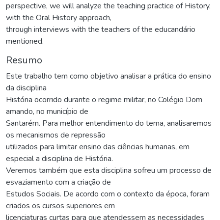
perspective, we will analyze the teaching practice of History,
with the Oral History approach,
through interviews with the teachers of the educandário
mentioned.
Resumo
Este trabalho tem como objetivo analisar a prática do ensino
da disciplina
História ocorrido durante o regime militar, no Colégio Dom
amando, no município de
Santarém. Para melhor entendimento do tema, analisaremos
os mecanismos de repressão
utilizados para limitar ensino das ciências humanas, em
especial a disciplina de História.
Veremos também que esta disciplina sofreu um processo de
esvaziamento com a criação de
Estudos Sociais. De acordo com o contexto da época, foram
criados os cursos superiores em
licenciaturas curtas para que atendessem as necessidades