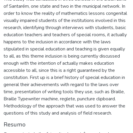
of Santarém, one state and two in the municipal network. In
order to know the reality of mathematics lessons congenital
visually impaired students of the institutions involved in this
research, identifying through interviews with students, basic
education teachers and teachers of special rooms, it actually
happens to the inclusion in accordance with the laws
stipulated in special education and teaching is given equally
to all, as this theme inclusion is being currently discussed
enough with the intention of actually makes education
accessible to all, since this is a right guaranteed by the
constitution. First up is a brief history of special education in
general their achievements with regard to the laws over
time, presentation of writing tools they use, such as Braille,
Braille Typewriter machine, reglete, puncture clipboard.
Methodology of the approach that was used to answer the
questions of this study and analysis of field research.
Resumo