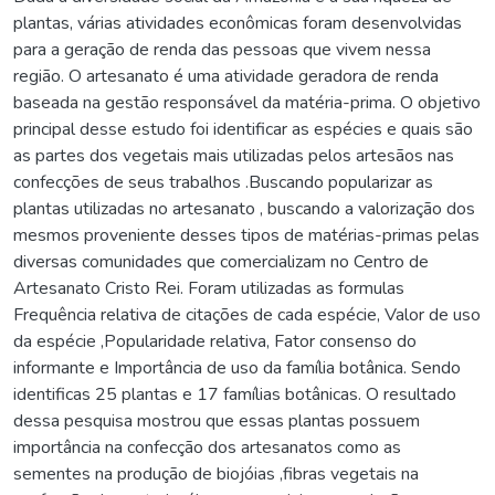
plantas, várias atividades econômicas foram desenvolvidas
para a geração de renda das pessoas que vivem nessa
região. O artesanato é uma atividade geradora de renda
baseada na gestão responsável da matéria-prima. O objetivo
principal desse estudo foi identificar as espécies e quais são
as partes dos vegetais mais utilizadas pelos artesãos nas
confecções de seus trabalhos .Buscando popularizar as
plantas utilizadas no artesanato , buscando a valorização dos
mesmos proveniente desses tipos de matérias-primas pelas
diversas comunidades que comercializam no Centro de
Artesanato Cristo Rei. Foram utilizadas as formulas
Frequência relativa de citações de cada espécie, Valor de uso
da espécie ,Popularidade relativa, Fator consenso do
informante e Importância de uso da família botânica. Sendo
identificas 25 plantas e 17 famílias botânicas. O resultado
dessa pesquisa mostrou que essas plantas possuem
importância na confecção dos artesanatos como as
sementes na produção de biojóias ,fibras vegetais na