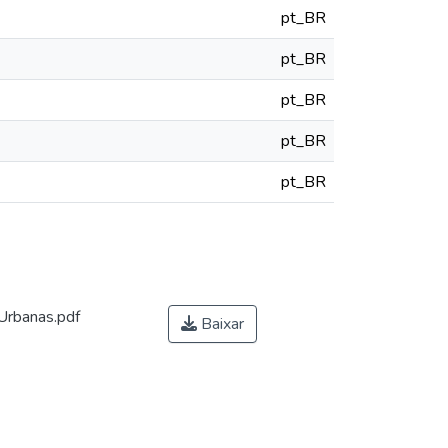
pt_BR
pt_BR
pt_BR
pt_BR
pt_BR
Urbanas.pdf
Baixar