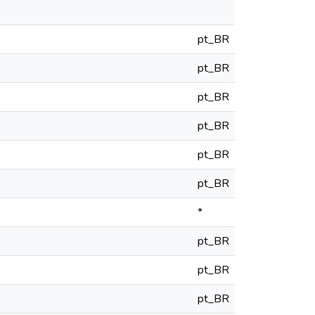
pt_BR
pt_BR
pt_BR
pt_BR
pt_BR
pt_BR
*
pt_BR
pt_BR
pt_BR