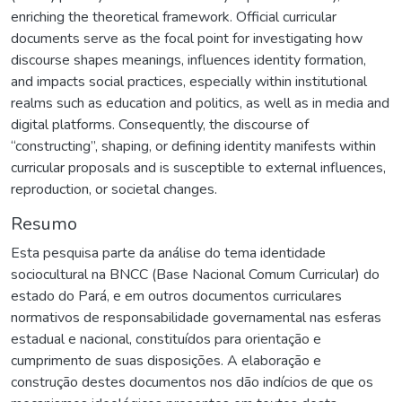
enriching the theoretical framework. Official curricular
documents serve as the focal point for investigating how
discourse shapes meanings, influences identity formation,
and impacts social practices, especially within institutional
realms such as education and politics, as well as in media and
digital platforms. Consequently, the discourse of
“constructing”, shaping, or defining identity manifests within
curricular proposals and is susceptible to external influences,
reproduction, or societal changes.
Resumo
Esta pesquisa parte da análise do tema identidade
sociocultural na BNCC (Base Nacional Comum Curricular) do
estado do Pará, e em outros documentos curriculares
normativos de responsabilidade governamental nas esferas
estadual e nacional, constituídos para orientação e
cumprimento de suas disposições. A elaboração e
construção destes documentos nos dão indícios de que os