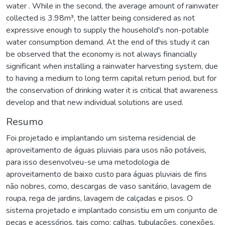
water . While in the second, the average amount of rainwater
collected is 3.98m³, the latter being considered as not
expressive enough to supply the household's non-potable
water consumption demand. At the end of this study it can
be observed that the economy is not always financially
significant when installing a rainwater harvesting system, due
to having a medium to long term capital return period, but for
the conservation of drinking water it is critical that awareness
develop and that new individual solutions are used.
Resumo
Foi projetado e implantando um sistema residencial de
aproveitamento de águas pluviais para usos não potáveis,
para isso desenvolveu-se uma metodologia de
aproveitamento de baixo custo para águas pluviais de fins
não nobres, como, descargas de vaso sanitário, lavagem de
roupa, rega de jardins, lavagem de calçadas e pisos. O
sistema projetado e implantado consistiu em um conjunto de
peças e acessórios, tais como: calhas, tubulações, conexões,