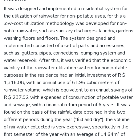
It was designed and implemented a residential system for
the utilization of rainwater for non-potable uses, for this a
low-cost utilization methodology was developed for non-
noble rainwater, such as sanitary discharges, laundry, gardens,
washing floors and floors. The system designed and
implemented consisted of a set of parts and accessories,
such as: gutters, pipes, connections, pumping system and
water reservoir. After this, it was verified that the economic
viability of the rainwater utilization system for non potable
purposes in the residence had an initial investment of R $
1,316.08, with an annual use of 61.96 cubic meters of
rainwater volume, which is equivalent to an annual savings of
R $ 237.92 with expenses of consumption of potable water
and sewage, with a financial return period of 6 years. It was
found on the basis of the rainfall data obtained in the two
different periods during the year ("full and dry"), the volume
of rainwater collected is very expressive, specifically in the
first semester of the year with an average of 14.64m³ of