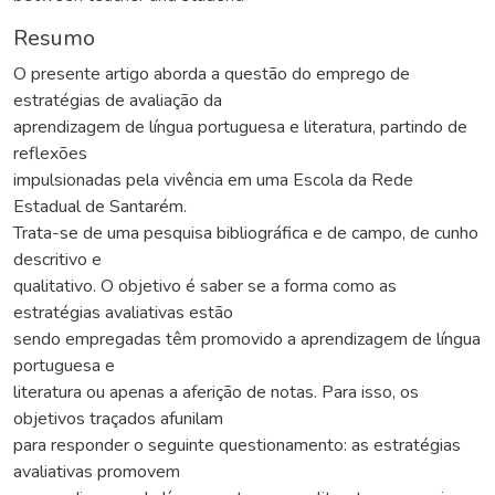
Resumo
O presente artigo aborda a questão do emprego de
estratégias de avaliação da
aprendizagem de língua portuguesa e literatura, partindo de
reflexões
impulsionadas pela vivência em uma Escola da Rede
Estadual de Santarém.
Trata-se de uma pesquisa bibliográfica e de campo, de cunho
descritivo e
qualitativo. O objetivo é saber se a forma como as
estratégias avaliativas estão
sendo empregadas têm promovido a aprendizagem de língua
portuguesa e
literatura ou apenas a aferição de notas. Para isso, os
objetivos traçados afunilam
para responder o seguinte questionamento: as estratégias
avaliativas promovem