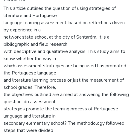
This article outlines the question of using strategies of
literature and Portuguese
language learning assessment, based on reflections driven
by experience in a
network state school at the city of Santarém. It is a
bibliographic and field research
with descriptive and qualitative analysis. This study aims to
know whether the way in
which assessment strategies are being used has promoted
the Portuguese language
and literature learning process or just the measurement of
school grades. Therefore,
the objectives outlined are aimed at answering the following
question: do assessment
strategies promote the learning process of Portuguese
language and literature in
secondary elementary school? The methodology followed
steps that were divided