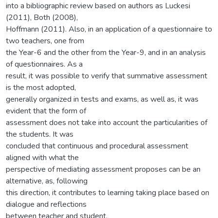
into a bibliographic review based on authors as Luckesi
(2011), Both (2008),
Hoffmann (2011). Also, in an application of a questionnaire to
two teachers, one from
the Year-6 and the other from the Year-9, and in an analysis
of questionnaires. As a
result, it was possible to verify that summative assessment
is the most adopted,
generally organized in tests and exams, as well as, it was
evident that the form of
assessment does not take into account the particularities of
the students. It was
concluded that continuous and procedural assessment
aligned with what the
perspective of mediating assessment proposes can be an
alternative, as, following
this direction, it contributes to learning taking place based on
dialogue and reflections
between teacher and student.