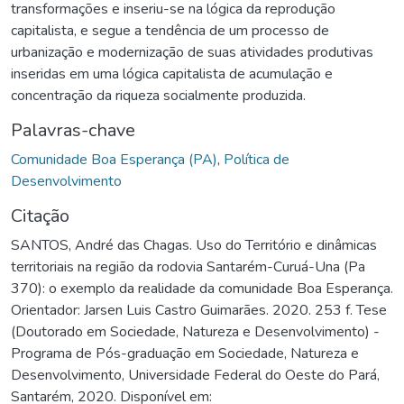
transformações e inseriu-se na lógica da reprodução
capitalista, e segue a tendência de um processo de
urbanização e modernização de suas atividades produtivas
inseridas em uma lógica capitalista de acumulação e
concentração da riqueza socialmente produzida.
Palavras-chave
Comunidade Boa Esperança (PA)
,
Política de
Desenvolvimento
Citação
SANTOS, André das Chagas. Uso do Território e dinâmicas
territoriais na região da rodovia Santarém-Curuá-Una (Pa
370): o exemplo da realidade da comunidade Boa Esperança.
Orientador: Jarsen Luis Castro Guimarães. 2020. 253 f. Tese
(Doutorado em Sociedade, Natureza e Desenvolvimento) -
Programa de Pós-graduação em Sociedade, Natureza e
Desenvolvimento, Universidade Federal do Oeste do Pará,
Santarém, 2020. Disponível em: