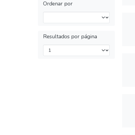
Ordenar por
Resultados por página