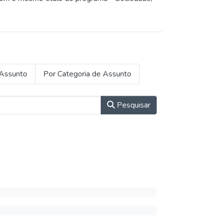
Assunto
Por Categoria de Assunto
Pesquisar