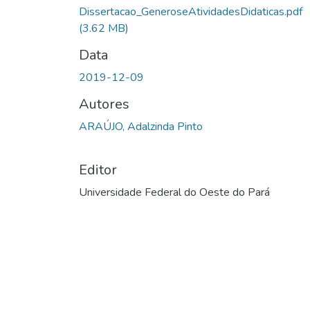
Dissertacao_GeneroseAtividadesDidaticas.pdf
(3.62 MB)
Data
2019-12-09
Autores
ARAÚJO, Adalzinda Pinto
Editor
Universidade Federal do Oeste do Pará