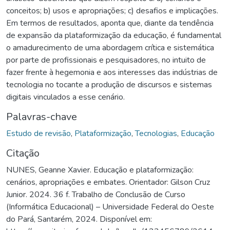
conceitos; b) usos e apropriações; c) desafios e implicações.
Em termos de resultados, aponta que, diante da tendência
de expansão da plataformização da educação, é fundamental
o amadurecimento de uma abordagem crítica e sistemática
por parte de profissionais e pesquisadores, no intuito de
fazer frente à hegemonia e aos interesses das indústrias de
tecnologia no tocante a produção de discursos e sistemas
digitais vinculados a esse cenário.
Palavras-chave
Estudo de revisão
,
Plataformização
,
Tecnologias
,
Educação
Citação
NUNES, Geanne Xavier. Educação e plataformização:
cenários, apropriações e embates. Orientador: Gilson Cruz
Junior. 2024. 36 f. Trabalho de Conclusão de Curso
(Informática Educacional) – Universidade Federal do Oeste
do Pará, Santarém, 2024. Disponível em: