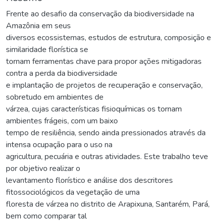
Frente ao desafio da conservação da biodiversidade na
Amazônia em seus
diversos ecossistemas, estudos de estrutura, composição e
similaridade florística se
tornam ferramentas chave para propor ações mitigadoras
contra a perda da biodiversidade
e implantação de projetos de recuperação e conservação,
sobretudo em ambientes de
várzea, cujas características fisioquímicas os tornam
ambientes frágeis, com um baixo
tempo de resiliência, sendo ainda pressionados através da
intensa ocupação para o uso na
agricultura, pecuária e outras atividades. Este trabalho teve
por objetivo realizar o
levantamento florístico e análise dos descritores
fitossociológicos da vegetação de uma
floresta de várzea no distrito de Arapixuna, Santarém, Pará,
bem como comparar tal