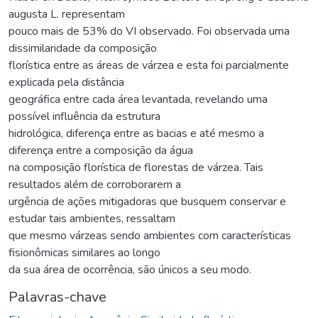
augusta L. representam
pouco mais de 53% do VI observado. Foi observada uma
dissimilaridade da composição
florística entre as áreas de várzea e esta foi parcialmente
explicada pela distância
geográfica entre cada área levantada, revelando uma
possível influência da estrutura
hidrológica, diferença entre as bacias e até mesmo a
diferença entre a composição da água
na composição florística de florestas de várzea. Tais
resultados além de corroborarem a
urgência de ações mitigadoras que busquem conservar e
estudar tais ambientes, ressaltam
que mesmo várzeas sendo ambientes com características
fisionômicas similares ao longo
da sua área de ocorrência, são únicos a seu modo.
Palavras-chave