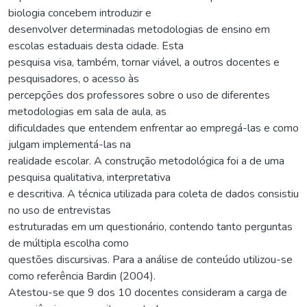
biologia concebem introduzir e
desenvolver determinadas metodologias de ensino em
escolas estaduais desta cidade. Esta
pesquisa visa, também, tornar viável, a outros docentes e
pesquisadores, o acesso às
percepções dos professores sobre o uso de diferentes
metodologias em sala de aula, as
dificuldades que entendem enfrentar ao empregá-las e como
julgam implementá-las na
realidade escolar. A construção metodológica foi a de uma
pesquisa qualitativa, interpretativa
e descritiva. A técnica utilizada para coleta de dados consistiu
no uso de entrevistas
estruturadas em um questionário, contendo tanto perguntas
de múltipla escolha como
questões discursivas. Para a análise de conteúdo utilizou-se
como referência Bardin (2004).
Atestou-se que 9 dos 10 docentes consideram a carga de