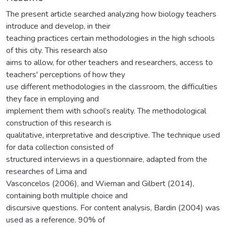
The present article searched analyzing how biology teachers
introduce and develop, in their
teaching practices certain methodologies in the high schools
of this city. This research also
aims to allow, for other teachers and researchers, access to
teachers' perceptions of how they
use different methodologies in the classroom, the difficulties
they face in employing and
implement them with school’s reality. The methodological
construction of this research is
qualitative, interpretative and descriptive. The technique used
for data collection consisted of
structured interviews in a questionnaire, adapted from the
researches of Lima and
Vasconcelos (2006), and Wieman and Gilbert (2014),
containing both multiple choice and
discursive questions. For content analysis, Bardin (2004) was
used as a reference. 90% of