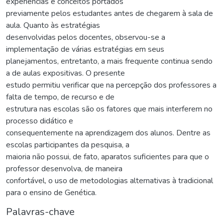
experiências e conceitos portados
previamente pelos estudantes antes de chegarem à sala de
aula. Quanto às estratégias
desenvolvidas pelos docentes, observou-se a
implementação de várias estratégias em seus
planejamentos, entretanto, a mais frequente continua sendo
a de aulas expositivas. O presente
estudo permitiu verificar que na percepção dos professores a
falta de tempo, de recurso e de
estrutura nas escolas são os fatores que mais interferem no
processo didático e
consequentemente na aprendizagem dos alunos. Dentre as
escolas participantes da pesquisa, a
maioria não possui, de fato, aparatos suficientes para que o
professor desenvolva, de maneira
confortável, o uso de metodologias alternativas à tradicional
para o ensino de Genética.
Palavras-chave