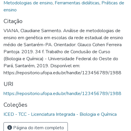
Metodologias de ensino
,
Ferramentas didáticas
,
Práticas de
ensino
Citação
VIANA, Claudiane Sarmento. Análise de metodologias de
ensino em genética em escolas da rede estadual de ensino
médio de Santarém-PA. Orientador: Glauco Cohen Ferreira
Pantoja. 2019. 34 f. Trabalho de Conclusão de Curso
(Biologia e Química) - Universidade Federal do Oeste do
Pará, Santarém, 2019. Disponível em:
https://repositorio.ufopa.edu.br/handle/123456789/1988
URI
https://repositorio.ufopa.edu.br/handle/123456789/1988
Coleções
ICED - TCC - Licenciatura Integrada - Biologia e Química
Página do item completo