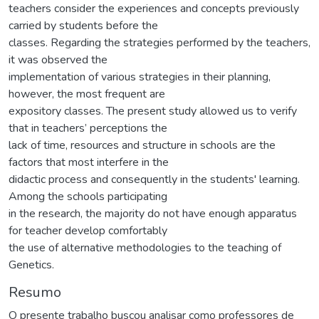
teachers consider the experiences and concepts previously
carried by students before the
classes. Regarding the strategies performed by the teachers,
it was observed the
implementation of various strategies in their planning,
however, the most frequent are
expository classes. The present study allowed us to verify
that in teachers’ perceptions the
lack of time, resources and structure in schools are the
factors that most interfere in the
didactic process and consequently in the students' learning.
Among the schools participating
in the research, the majority do not have enough apparatus
for teacher develop comfortably
the use of alternative methodologies to the teaching of
Genetics.
Resumo
O presente trabalho buscou analisar como professores de